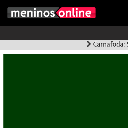
Carnafoda: S