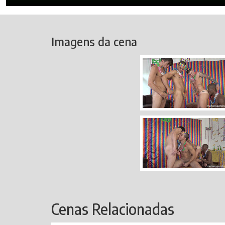
Imagens da cena
Cenas Relacionadas