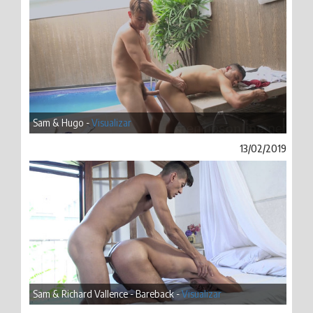
Sam & Hugo -
Visualizar
13/02/2019
Sam & Richard Vallence - Bareback -
Visualizar