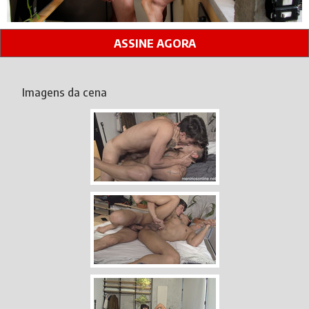
ASSINE AGORA
Imagens da cena