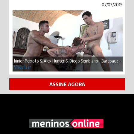
07/03/2019
Júnior Peixoto & Alex Hunter & Diego Semblano - Bareback -
Visualizar
ASSINE AGORA