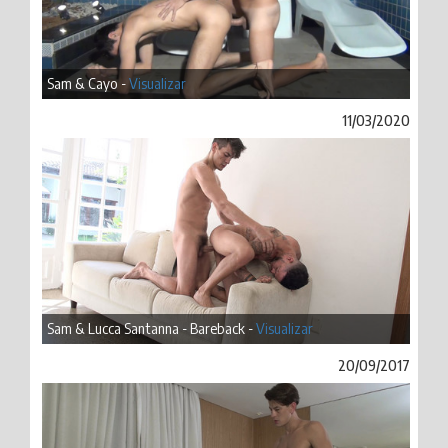
Sam & Cayo -
Visualizar
11/03/2020
Sam & Lucca Santanna - Bareback -
Visualizar
20/09/2017