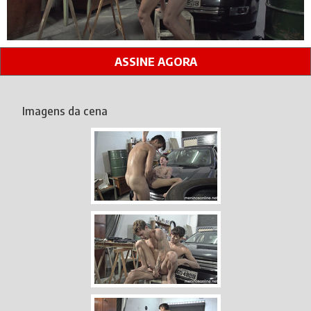
ASSINE AGORA
Imagens da cena