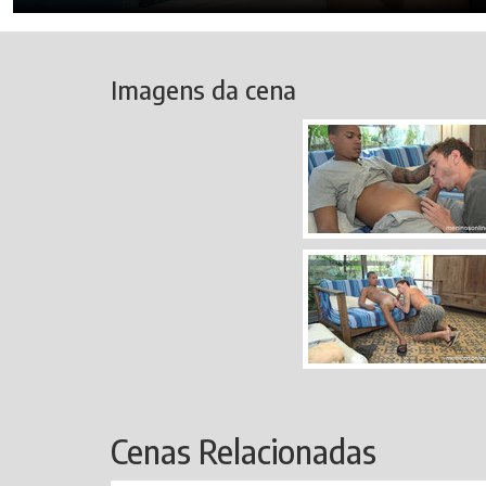
Imagens da cena
Cenas Relacionadas