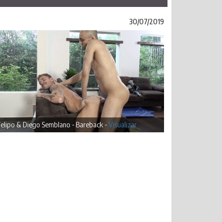
30/07/2019
Felipo & Diego Semblano - Bareback -
Visualizar