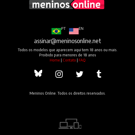
PT
EN
assinar@meninosonline.net
Todos os modelos que aparecem aqui tem 18 anos ou mais.
Proibido para menores de 18 anos
Home
|
Contato
|
FAQ
Meninos Online. Todos os direitos reservados.