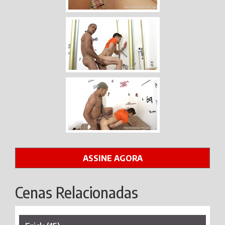
ASSINE AGORA
Cenas Relacionadas