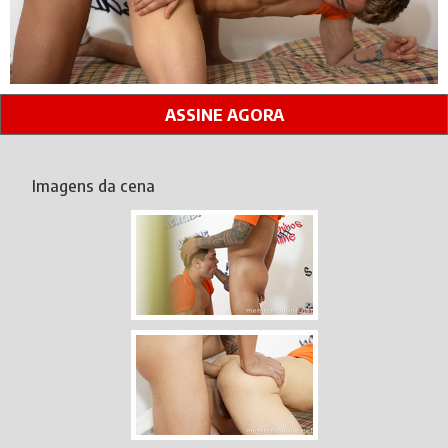
ASSINE AGORA
Imagens da cena