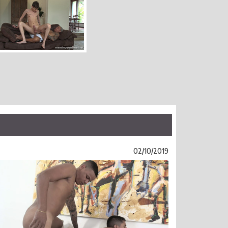
02/10/2019