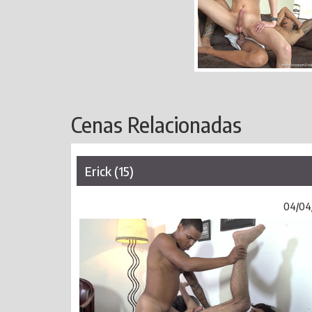
Cenas Relacionadas
Erick (15)
04/04