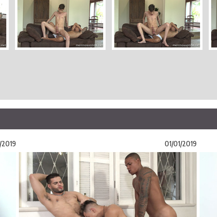
/2019
01/01/2019