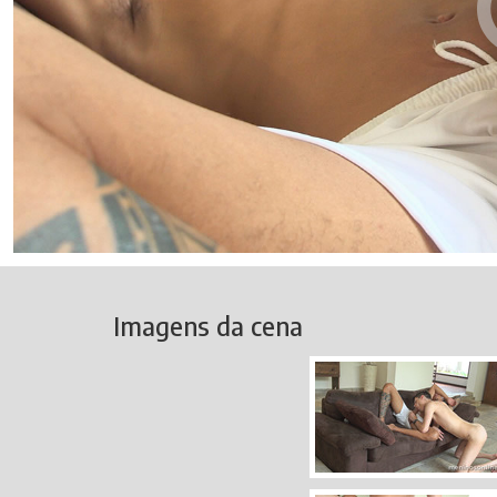
Imagens da cena