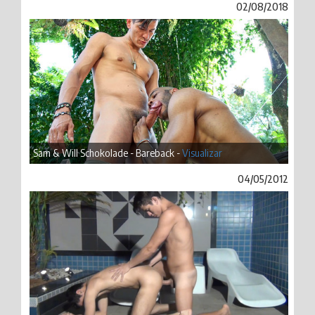
02/08/2018
Sam & Will Schokolade - Bareback -
Visualizar
04/05/2012