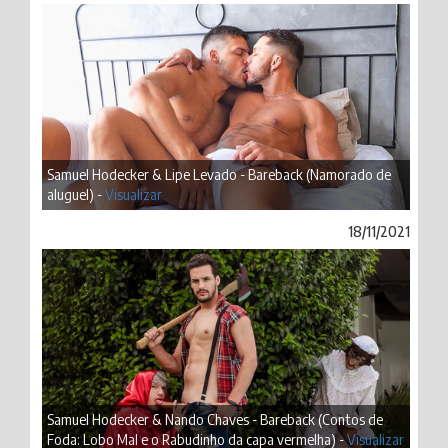
Samuel Hodecker & Lipe Levado - Bareback (Namorado de
aluguel) -
Visualizar
18/11/2021
Samuel Hodecker & Nando Chaves - Bareback (Contos de
Foda: Lobo Mal e o Rabudinho da capa vermelha) -
Visualizar