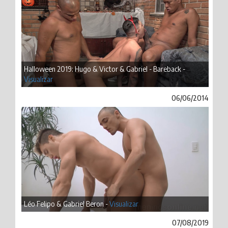
Halloween 2019: Hugo & Victor & Gabriel - Bareback -
Visualizar
06/06/2014
Léo Felipo & Gabriel Beron -
Visualizar
07/08/2019