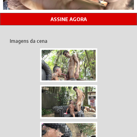
ASSINE AGORA
Imagens da cena