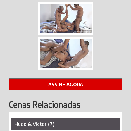
ASSINE AGORA
Cenas Relacionadas
Hugo & Victor (7)