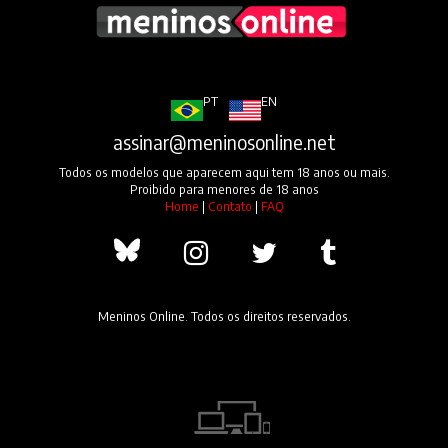
PT
EN
assinar@meninosonline.net
Todos os modelos que aparecem aqui tem 18 anos ou mais.
Proibido para menores de 18 anos
Home
|
Contato
|
FAQ
Meninos Online. Todos os direitos reservados.