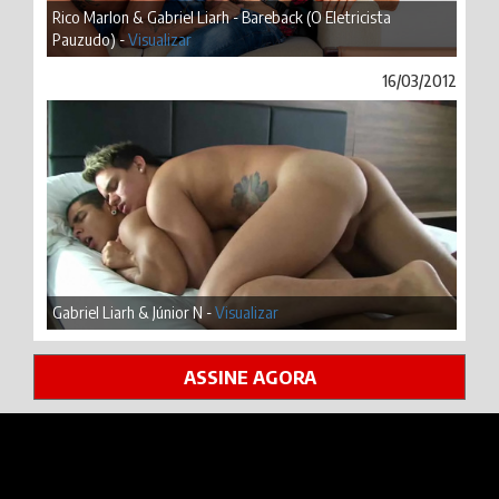
Rico Marlon & Gabriel Liarh - Bareback (O Eletricista
Pauzudo) -
Visualizar
16/03/2012
Gabriel Liarh & Júnior N -
Visualizar
ASSINE AGORA