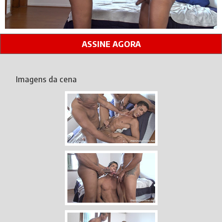
ASSINE AGORA
Imagens da cena