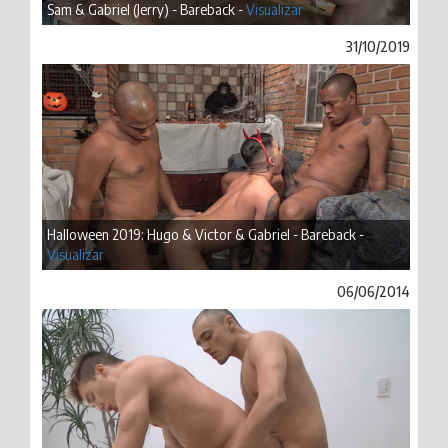
Sam & Gabriel (Jerry) - Bareback -
Visualizar
31/10/2019
Halloween 2019: Hugo & Victor & Gabriel - Bareback -
Visualizar
06/06/2014