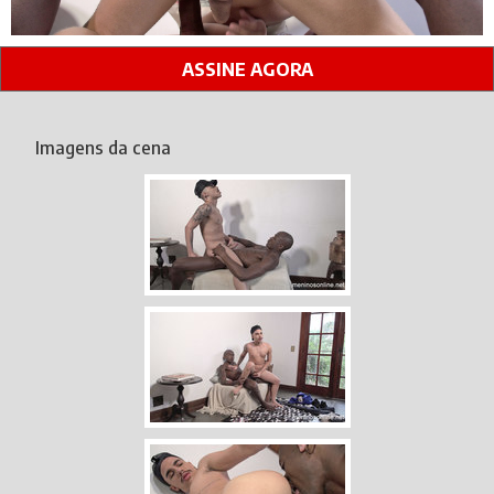
ASSINE AGORA
Imagens da cena