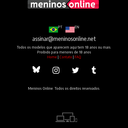
PT
EN
assinar@meninosonline.net
Todos os modelos que aparecem aqui tem 18 anos ou mais.
Proibido para menores de 18 anos
Home
|
Contato
|
FAQ
Meninos Online. Todos os direitos reservados.