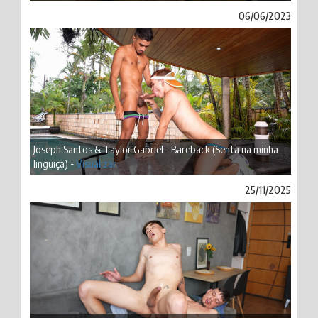
06/06/2023
Joseph Santos & Taylor Gabriel - Bareback (Senta na minha
linguiça) -
Visualizar
25/11/2025