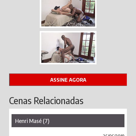
ASSINE AGORA
Cenas Relacionadas
Henri Masé (7)