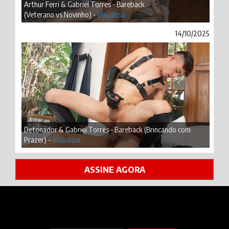
Arthur Ferri & Gabriel Torres - Bareback
(Veterano vs Novinho) -
Visualizar
14/10/2025
Detonador & Gabriel Torres - Bareback (Brincando com
Prazer) -
Visualizar
ASSINE AGORA