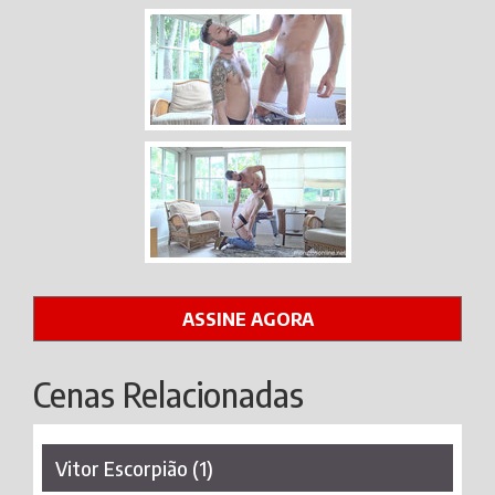
ASSINE AGORA
Cenas Relacionadas
Vitor Escorpião (1)