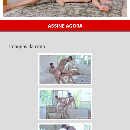
ASSINE AGORA
Imagens da cena