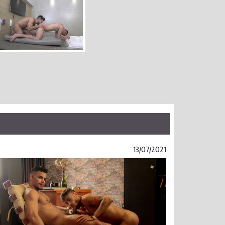
13/07/2021