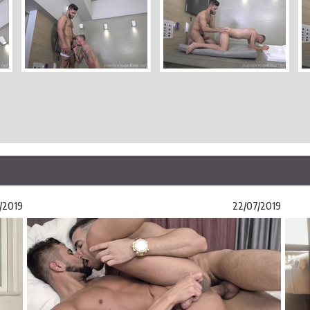
/2019
22/07/2019