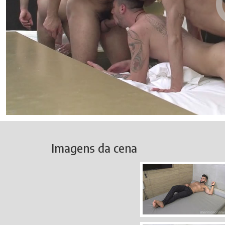
Imagens da cena