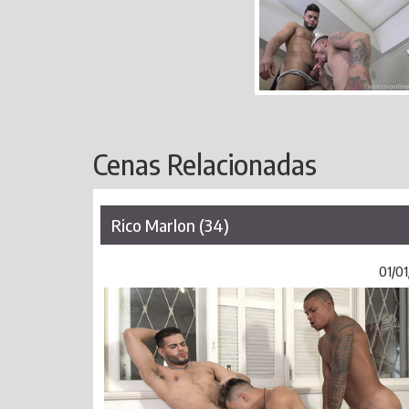
Cenas Relacionadas
Rico Marlon (34)
01/01