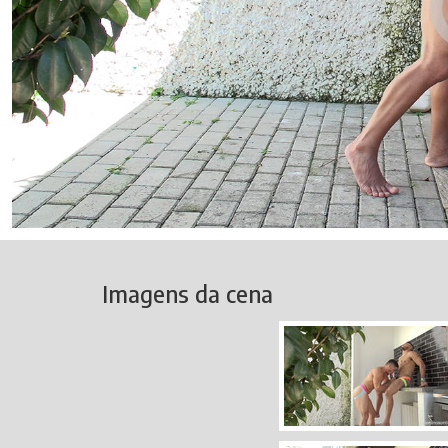
Imagens da cena