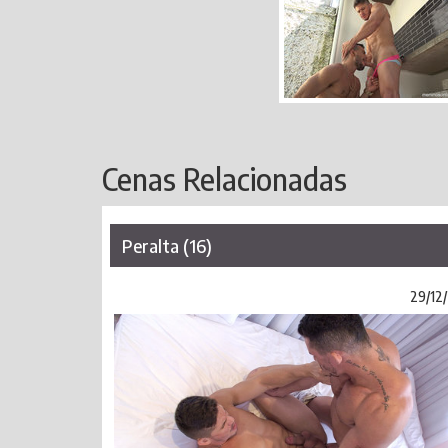
Cenas Relacionadas
Peralta (16)
29/12