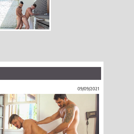
09/09/2021