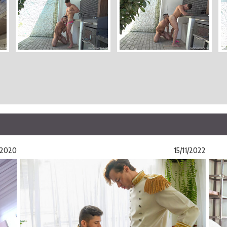
/2020
15/11/2022