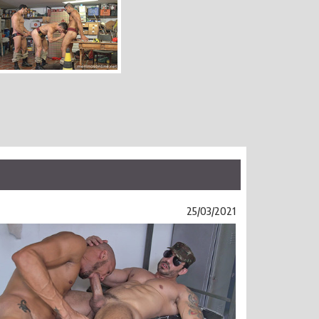
25/03/2021