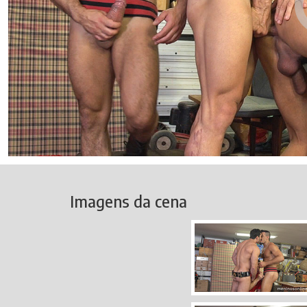
Imagens da cena