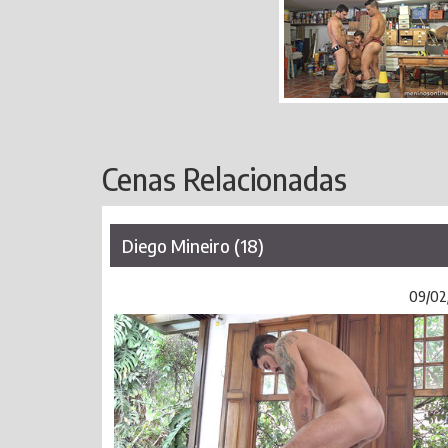
Cenas Relacionadas
Diego Mineiro (18)
09/02