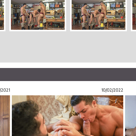
/2021
10/02/2022