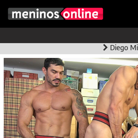
Diego Mi