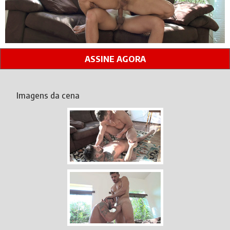
ASSINE AGORA
Imagens da cena