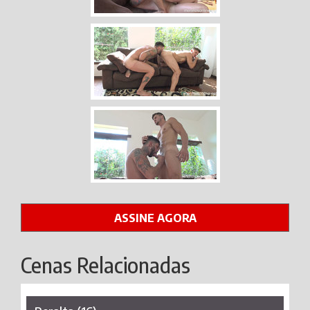
ASSINE AGORA
Cenas Relacionadas