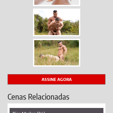
ASSINE AGORA
Cenas Relacionadas