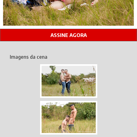
ASSINE AGORA
Imagens da cena