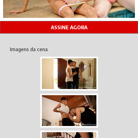
ASSINE AGORA
Imagens da cena