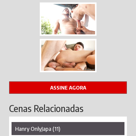
ASSINE AGORA
Cenas Relacionadas
Hanry OnlyJapa (11)