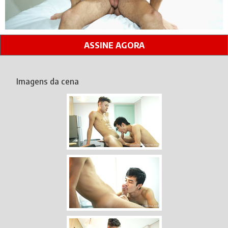
ASSINE AGORA
Imagens da cena