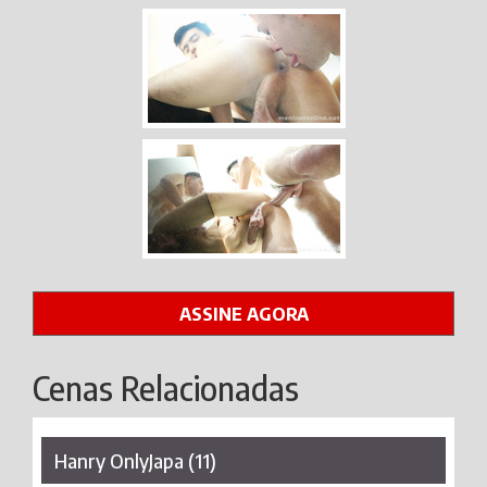
ASSINE AGORA
Cenas Relacionadas
Hanry OnlyJapa (11)