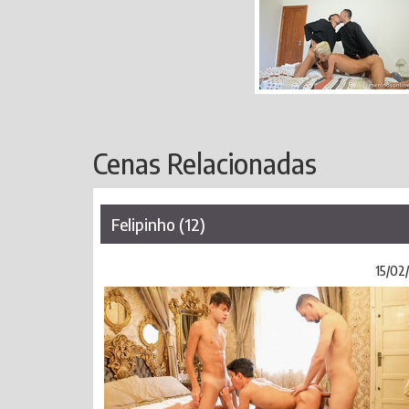
Cenas Relacionadas
Felipinho (12)
15/02