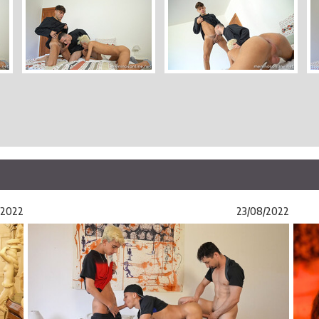
/2022
23/08/2022