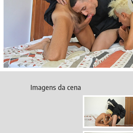
Imagens da cena