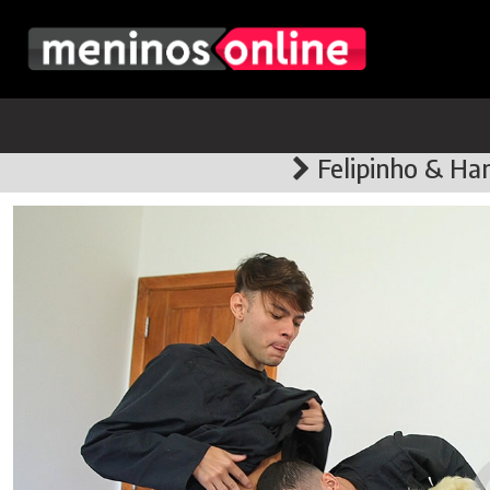
Felipinho & Han