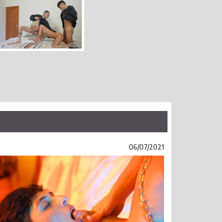
06/07/2021