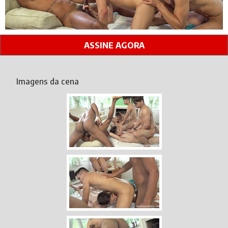
ASSINE AGORA
Imagens da cena