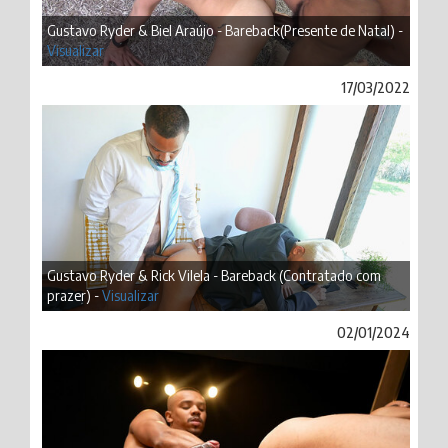
Gustavo Ryder & Biel Araújo - Bareback(Presente de Natal) -
Visualizar
17/03/2022
Gustavo Ryder & Rick Vilela - Bareback (Contratado com
prazer) -
Visualizar
02/01/2024