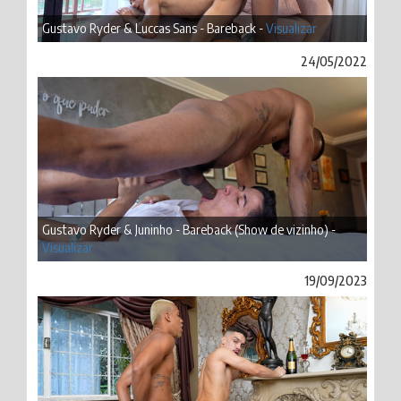
Gustavo Ryder & Luccas Sans - Bareback -
Visualizar
24/05/2022
Gustavo Ryder & Juninho - Bareback (Show de vizinho) -
Visualizar
19/09/2023