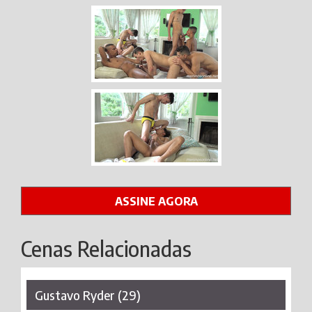
ASSINE AGORA
Cenas Relacionadas
Gustavo Ryder (29)