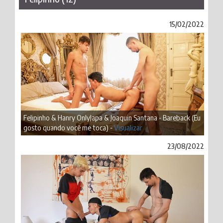
15/02/2022
Felipinho & Hanry OnlyJapa & Joaquin Santana - Bareback (Eu
gosto quando você me toca) -
Visualizar
23/08/2022