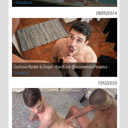
-
Visualizar
28/05/2024
Gustavo Ryder & Dope - Bareback (Encomenda Pesada) -
Visualizar
17/12/2020