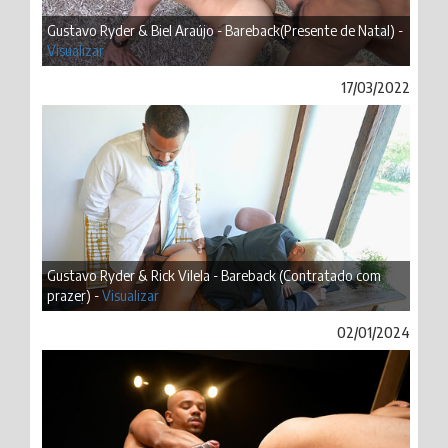
Gustavo Ryder & Biel Araújo - Bareback(Presente de Natal) -
Visualizar
17/03/2022
Gustavo Ryder & Rick Vilela - Bareback (Contratado com
prazer) -
Visualizar
02/01/2024