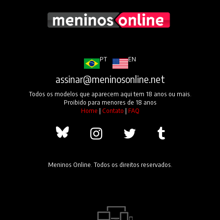
PT
EN
assinar@meninosonline.net
Todos os modelos que aparecem aqui tem 18 anos ou mais.
Proibido para menores de 18 anos
Home
|
Contato
|
FAQ
Meninos Online. Todos os direitos reservados.