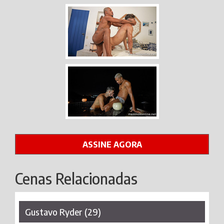
ASSINE AGORA
Cenas Relacionadas
Gustavo Ryder (29)