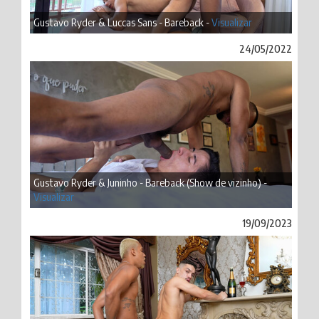
Gustavo Ryder & Luccas Sans - Bareback -
Visualizar
24/05/2022
Gustavo Ryder & Juninho - Bareback (Show de vizinho) -
Visualizar
19/09/2023