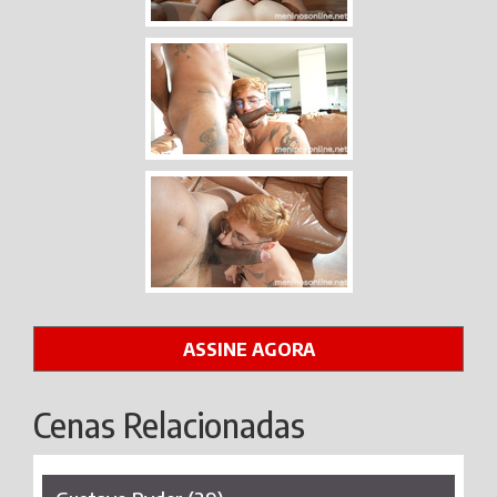
ASSINE AGORA
Cenas Relacionadas