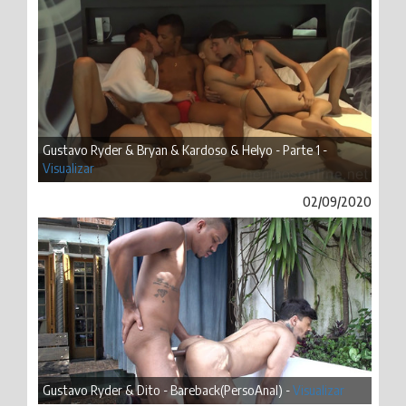
Gustavo Ryder & Bryan & Kardoso & Helyo - Parte 1 -
Visualizar
02/09/2020
Gustavo Ryder & Dito - Bareback(PersoAnal) -
Visualizar