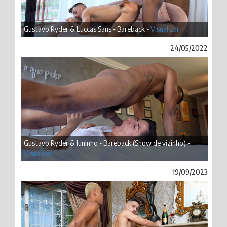
Gustavo Ryder & Luccas Sans - Bareback -
Visualizar
24/05/2022
Gustavo Ryder & Juninho - Bareback (Show de vizinho) -
Visualizar
19/09/2023