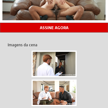
ASSINE AGORA
Imagens da cena