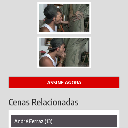
ASSINE AGORA
Cenas Relacionadas
André Ferraz (13)