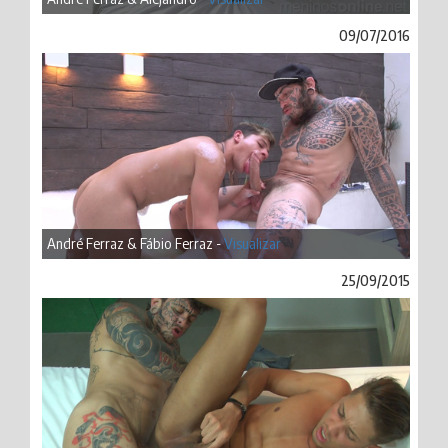
09/07/2016
André Ferraz & Fábio Ferraz -
Visualizar
25/09/2015