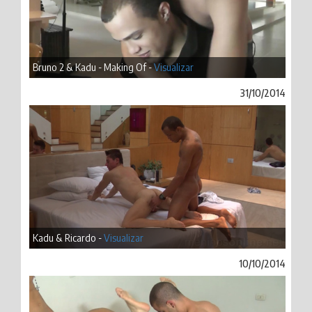
Bruno 2 & Kadu - Making Of -
Visualizar
31/10/2014
Kadu & Ricardo -
Visualizar
10/10/2014