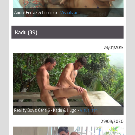
André Ferraz & Lorenzo -
Visualizar
Kadu (39)
23/01/2015
Reality Boys: Cena 6 - Kadu & Hugo -
Visualizar
29/09/2020