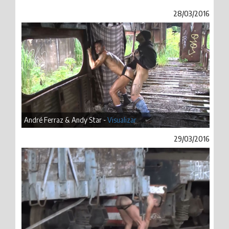
28/03/2016
André Ferraz & Andy Star -
Visualizar
29/03/2016