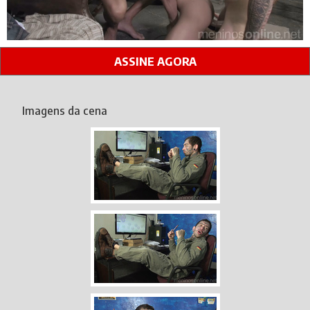
ASSINE AGORA
Imagens da cena