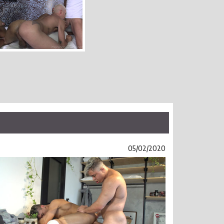
05/02/2020