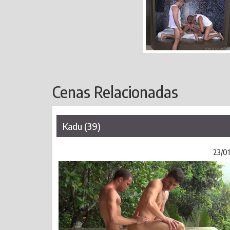
Cenas Relacionadas
Kadu (39)
23/01