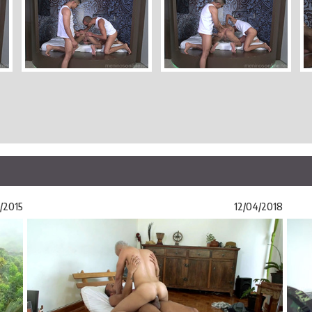
/2015
12/04/2018