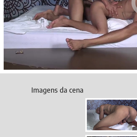
Imagens da cena