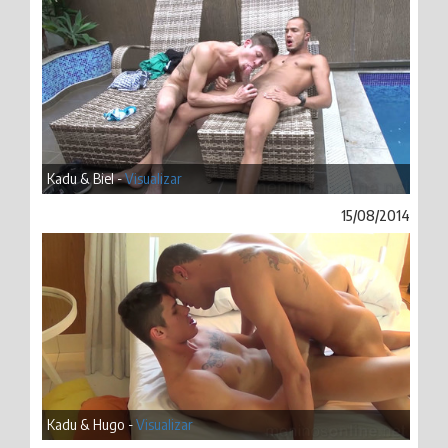
Kadu & Biel -
Visualizar
15/08/2014
Kadu & Hugo -
Visualizar