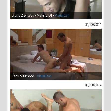
Bruno 2 & Kadu - Making Of -
Visualizar
31/10/2014
Kadu & Ricardo -
Visualizar
10/10/2014