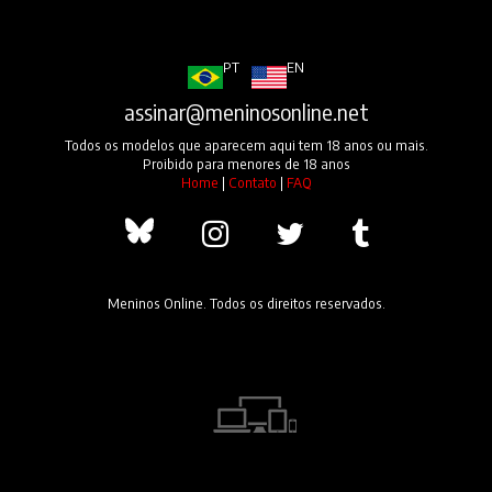
PT
EN
assinar@meninosonline.net
Todos os modelos que aparecem aqui tem 18 anos ou mais.
Proibido para menores de 18 anos
Home
|
Contato
|
FAQ
Meninos Online. Todos os direitos reservados.