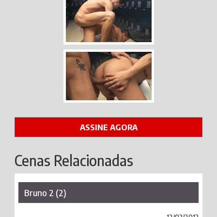
ASSINE AGORA
Cenas Relacionadas
Bruno 2 (2)