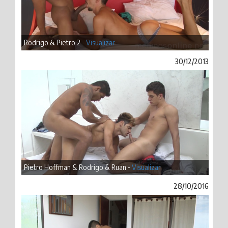
Rodrigo & Pietro 2 -
Visualizar
30/12/2013
Pietro Hoffman & Rodrigo & Ruan -
Visualizar
28/10/2016