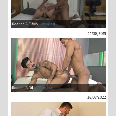
Rodrigo & Flávio -
Visualizar
14/08/2019
Rodrigo & Dito -
Visualizar
26/07/2022