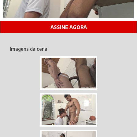
ASSINE AGORA
Imagens da cena