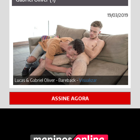
19/03/2019
Lucas & Gabriel Oliver - Bareback -
Visualizar
ASSINE AGORA