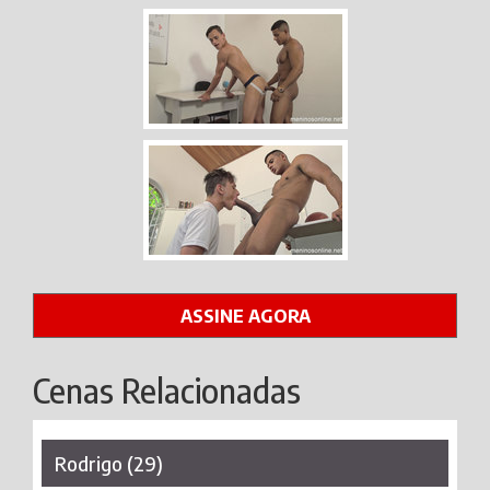
ASSINE AGORA
Cenas Relacionadas
Rodrigo (29)