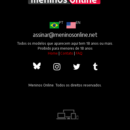
PT
EN
assinar@meninosonline.net
Todos os modelos que aparecem aqui tem 18 anos ou mais.
Proibido para menores de 18 anos
Home
|
Contato
|
FAQ
Meninos Online. Todos os direitos reservados.