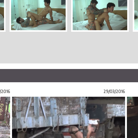
/2016
29/03/2016