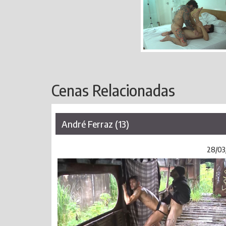
Cenas Relacionadas
André Ferraz (13)
28/03