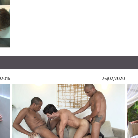
/2016
26/02/2020