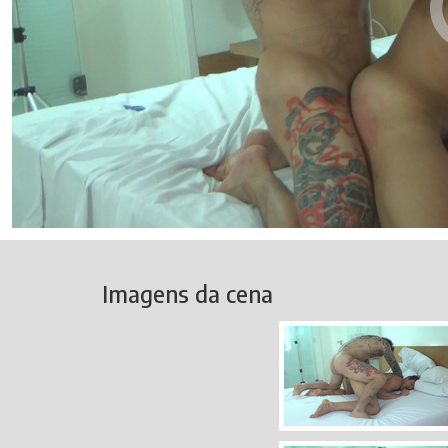
Imagens da cena