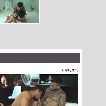
07/10/2016