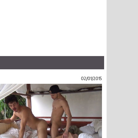
02/01/2015