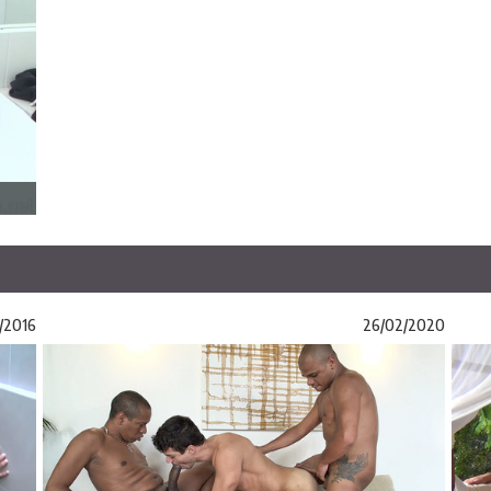
/2016
26/02/2020