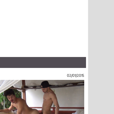
02/01/2015