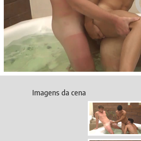
Imagens da cena