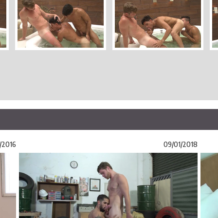
/2016
09/01/2018