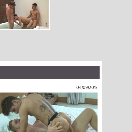
04/09/2015