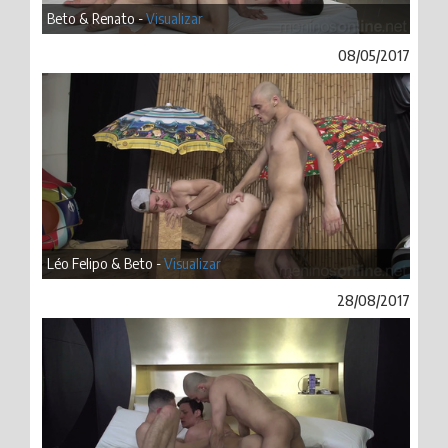
Beto & Renato -
Visualizar
08/05/2017
Léo Felipo & Beto -
Visualizar
28/08/2017