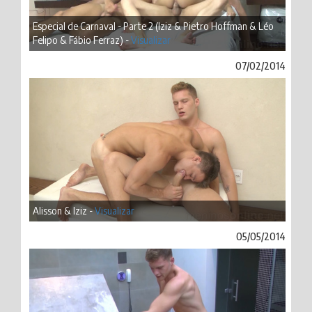
Especial de Carnaval - Parte 2 (Iziz & Pietro Hoffman & Léo
Felipo & Fábio Ferraz) -
Visualizar
07/02/2014
Alisson & Iziz -
Visualizar
05/05/2014