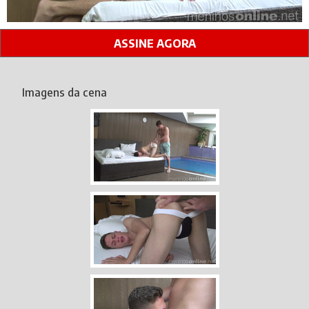
ASSINE AGORA
Imagens da cena