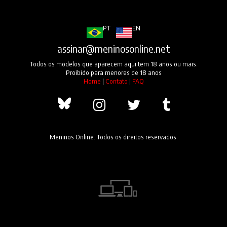
PT
EN
assinar@meninosonline.net
Todos os modelos que aparecem aqui tem 18 anos ou mais.
Proibido para menores de 18 anos
Home
|
Contato
|
FAQ
Meninos Online. Todos os direitos reservados.