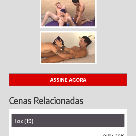
ASSINE AGORA
Cenas Relacionadas
Iziz (19)