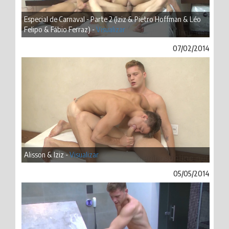
Especial de Carnaval - Parte 2 (Iziz & Pietro Hoffman & Léo
Felipo & Fábio Ferraz) -
Visualizar
07/02/2014
Alisson & Iziz -
Visualizar
05/05/2014