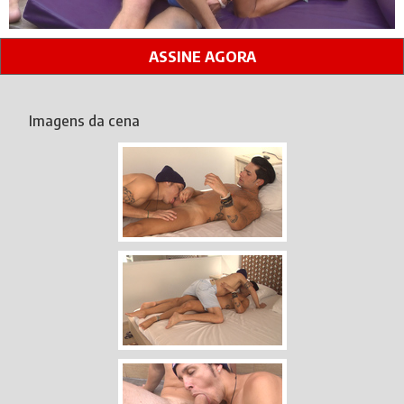
ASSINE AGORA
Imagens da cena