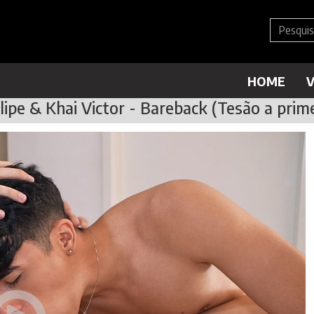
HOME
V
lipe & Khai Victor - Bareback (Tesão a prime