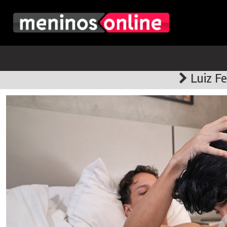
Luiz Fe