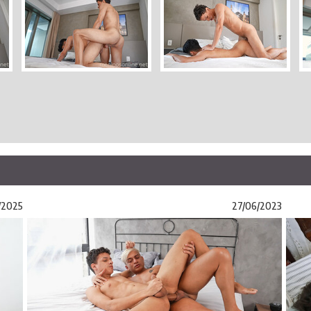
/2025
27/06/2023