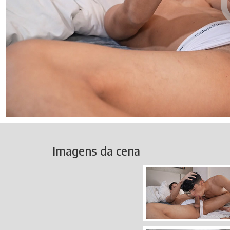
Imagens da cena