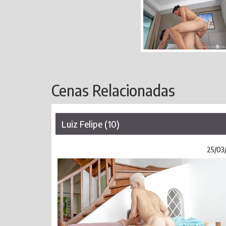
Cenas Relacionadas
Luiz Felipe (10)
25/03