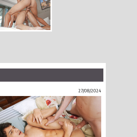
27/08/2024