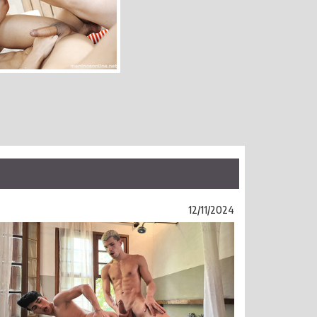
12/11/2024