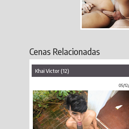
Cenas Relacionadas
Khai Victor (12)
05/12