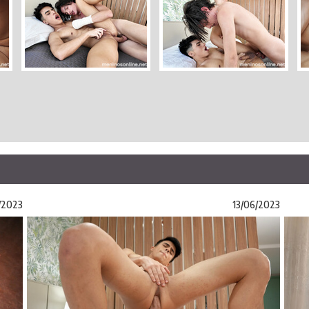
/2023
13/06/2023