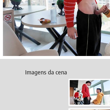
Imagens da cena