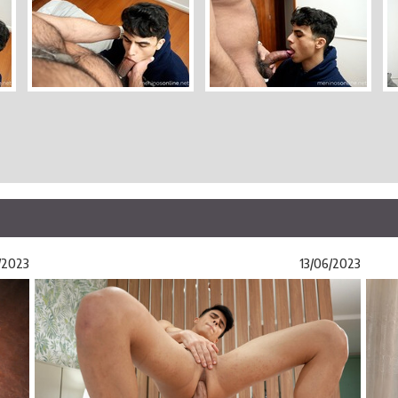
/2023
13/06/2023