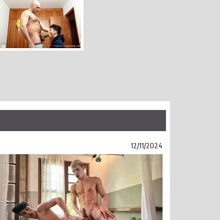
12/11/2024