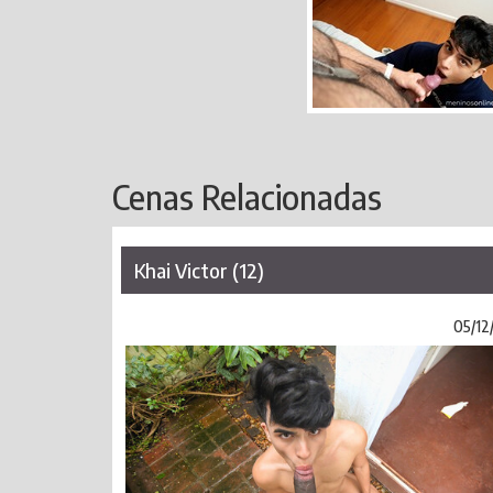
Cenas Relacionadas
Khai Victor (12)
05/12