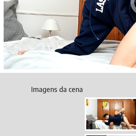
Imagens da cena