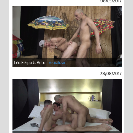
08/05/2017
Léo Felipo & Beto -
Visualizar
28/08/2017