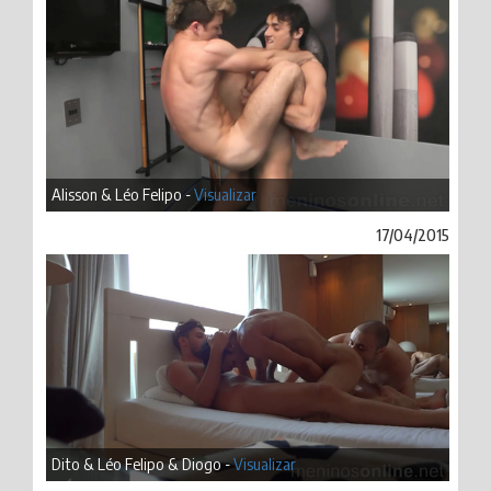
Alisson & Léo Felipo -
Visualizar
17/04/2015
Dito & Léo Felipo & Diogo -
Visualizar