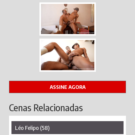
ASSINE AGORA
Cenas Relacionadas
Léo Felipo (58)