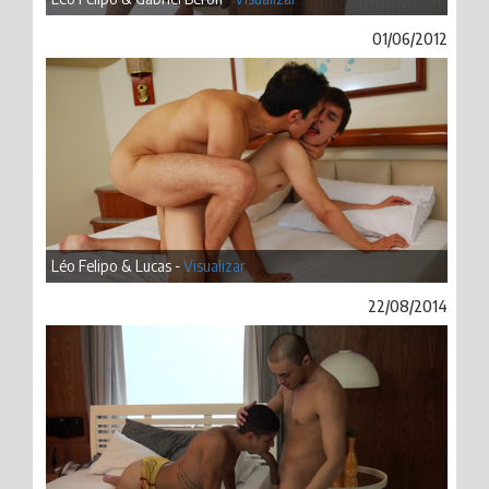
01/06/2012
Léo Felipo & Lucas -
Visualizar
22/08/2014