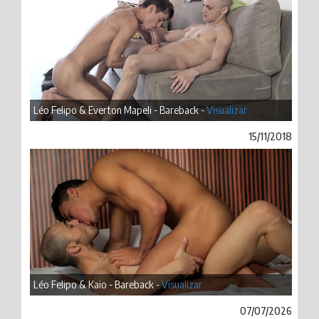
Léo Felipo & Everton Mapeli - Bareback -
Visualizar
15/11/2018
Léo Felipo & Kaio - Bareback -
Visualizar
07/07/2026