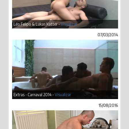
Léo Felipo & Lukas Katter -
Visualizar
07/03/2014
Extras - Carnaval 2014 -
Visualizar
15/08/2016