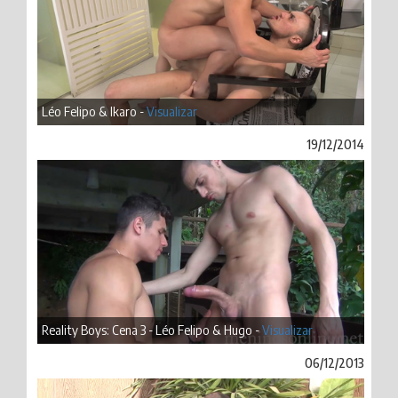
Léo Felipo & Ikaro -
Visualizar
19/12/2014
Reality Boys: Cena 3 - Léo Felipo & Hugo -
Visualizar
06/12/2013