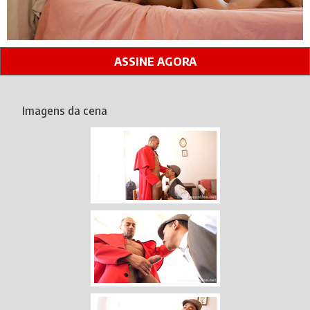
ASSINE AGORA
Imagens da cena