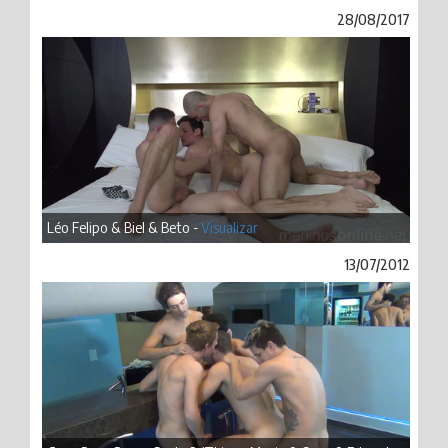
28/08/2017
Léo Felipo & Biel & Beto -
Visualizar
13/07/2012