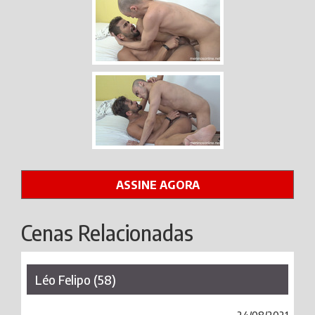
ASSINE AGORA
Cenas Relacionadas
Léo Felipo (58)