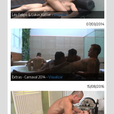
Léo Felipo & Lukas Katter -
Visualizar
07/03/2014
Extras - Carnaval 2014 -
Visualizar
15/08/2016