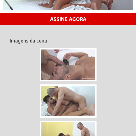
ASSINE AGORA
Imagens da cena