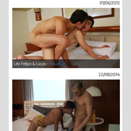
01/06/2012
Léo Felipo & Lucas -
Visualizar
22/08/2014