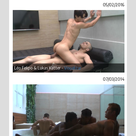
05/02/2016
Léo Felipo & Lukas Katter -
Visualizar
07/03/2014