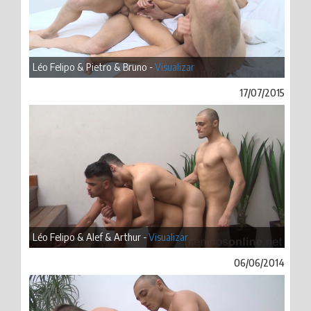
Léo Felipo & Pietro & Bruno -
Visualizar
17/07/2015
Léo Felipo & Alef & Arthur -
Visualizar
06/06/2014