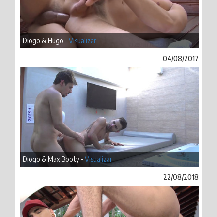
Diogo & Hugo -
Visualizar
04/08/2017
Diogo & Max Booty -
Visualizar
22/08/2018