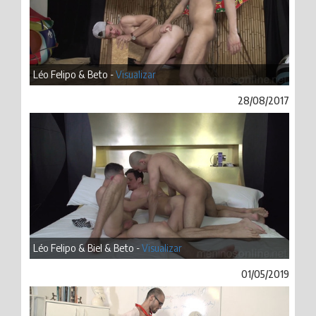
Léo Felipo & Beto -
Visualizar
28/08/2017
Léo Felipo & Biel & Beto -
Visualizar
01/05/2019