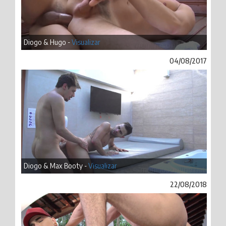
Diogo & Hugo -
Visualizar
04/08/2017
Diogo & Max Booty -
Visualizar
22/08/2018