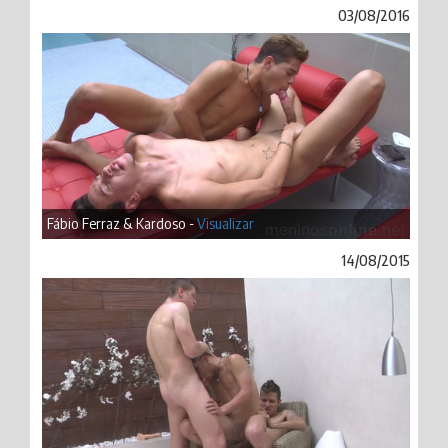
03/08/2016
Fábio Ferraz & Kardoso -
Visualizar
14/08/2015