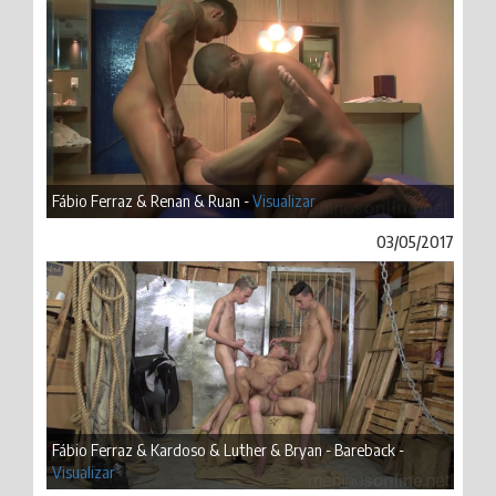
Fábio Ferraz & Renan & Ruan -
Visualizar
03/05/2017
Fábio Ferraz & Kardoso & Luther & Bryan - Bareback -
Visualizar