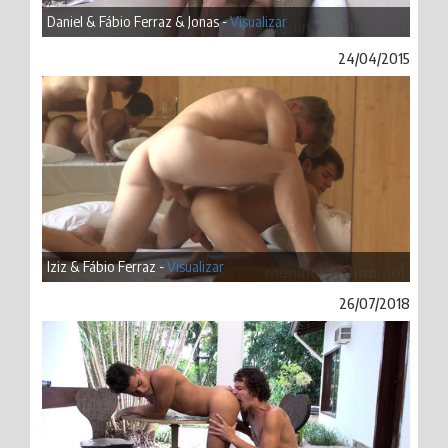
Daniel & Fábio Ferraz & Jonas -
Visualizar
24/04/2015
Iziz & Fábio Ferraz -
Visualizar
26/07/2018