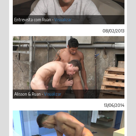
Entrevista com Ruan -
Visualizar
08/02/2013
Alisson & Ruan -
Visualizar
13/06/2014