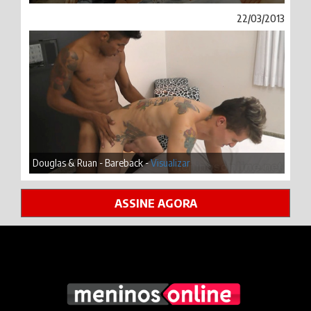
22/03/2013
Douglas & Ruan - Bareback -
Visualizar
ASSINE AGORA