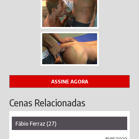
ASSINE AGORA
Cenas Relacionadas
Fábio Ferraz (27)