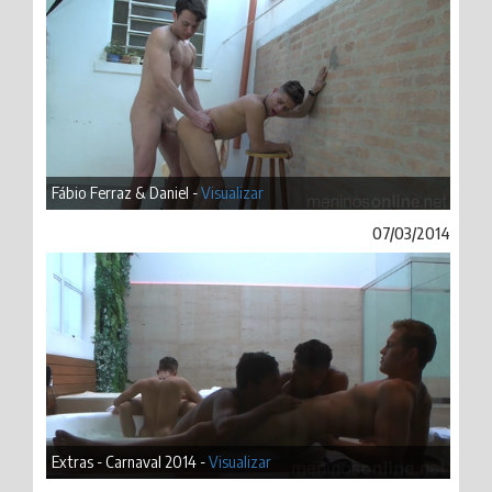
Fábio Ferraz & Daniel -
Visualizar
07/03/2014
Extras - Carnaval 2014 -
Visualizar