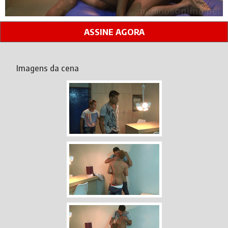
ASSINE AGORA
Imagens da cena