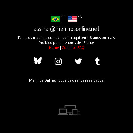
PT
EN
assinar@meninosonline.net
Todos os modelos que aparecem aqui tem 18 anos ou mais.
Proibido para menores de 18 anos
Home
|
Contato
|
FAQ
Meninos Online. Todos os direitos reservados.