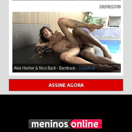
28/08/2018
Alex Hunter & Nico Bach - Bareback -
Visualizar
ASSINE AGORA