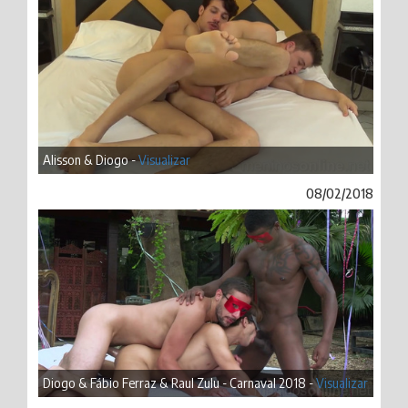
Alisson & Diogo -
Visualizar
08/02/2018
Diogo & Fábio Ferraz & Raul Zulu - Carnaval 2018 -
Visualizar