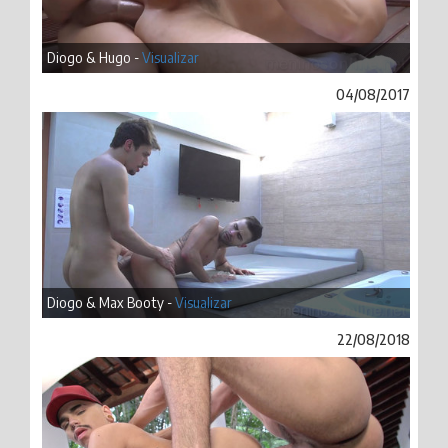
Diogo & Hugo -
Visualizar
04/08/2017
Diogo & Max Booty -
Visualizar
22/08/2018