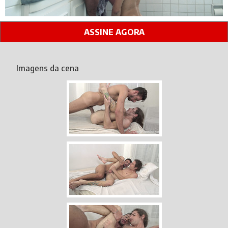
ASSINE AGORA
Imagens da cena