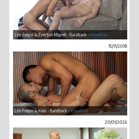
Léo Felipo & Everton Mapeli - Bareback -
Visualizar
15/11/2018
Léo Felipo & Kaio - Bareback -
Visualizar
20/01/2026