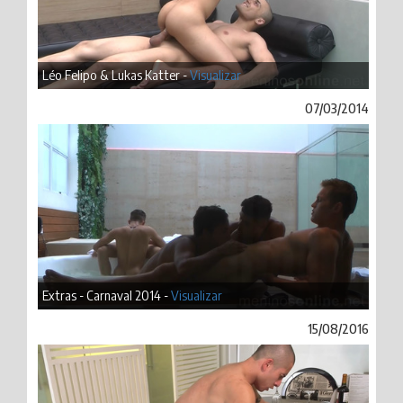
Léo Felipo & Lukas Katter -
Visualizar
07/03/2014
Extras - Carnaval 2014 -
Visualizar
15/08/2016