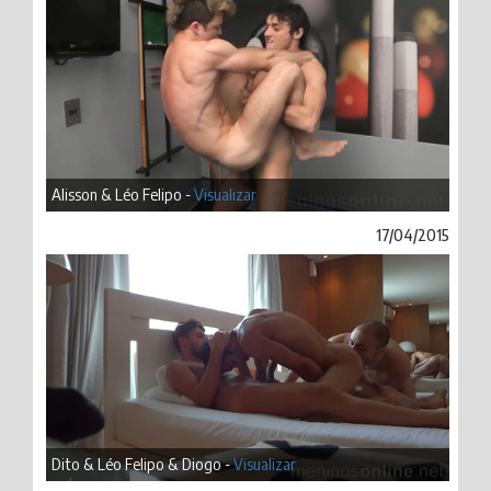
Alisson & Léo Felipo -
Visualizar
17/04/2015
Dito & Léo Felipo & Diogo -
Visualizar