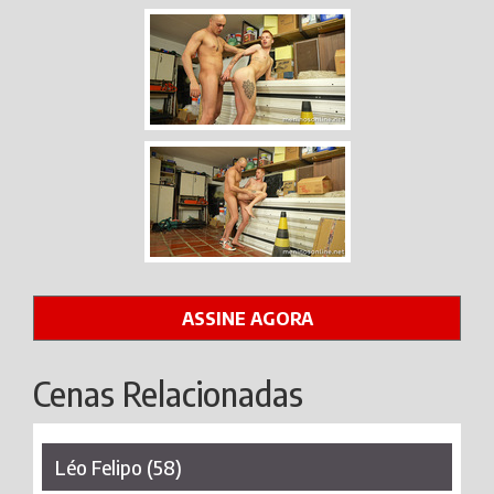
ASSINE AGORA
Cenas Relacionadas
Léo Felipo (58)