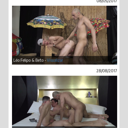
08/05/2017
Léo Felipo & Beto -
Visualizar
28/08/2017