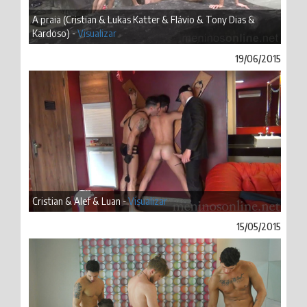
A praia (Cristian & Lukas Katter & Flávio & Tony Dias &
Kardoso) -
Visualizar
19/06/2015
Cristian & Alef & Luan -
Visualizar
15/05/2015