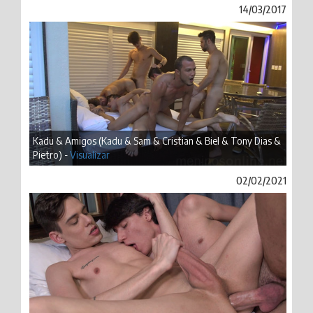
14/03/2017
Kadu & Amigos (Kadu & Sam & Cristian & Biel & Tony Dias &
Pietro) -
Visualizar
02/02/2021