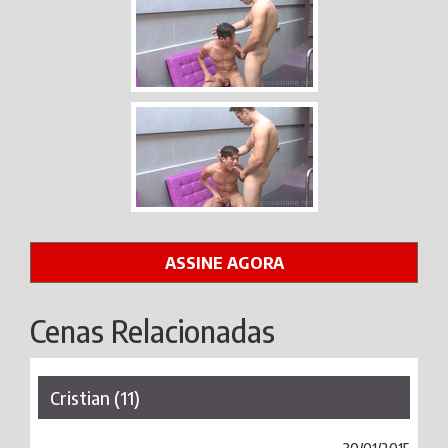
ASSINE AGORA
Cenas Relacionadas
Cristian (11)