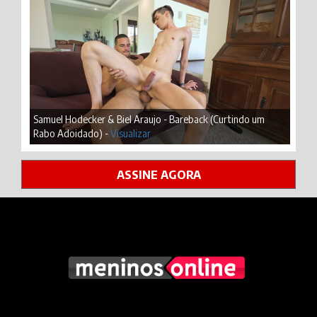
Samuel Hodecker & Biel Araujo - Bareback (Curtindo um
Rabo Adoidado) -
Visualizar
ASSINE AGORA