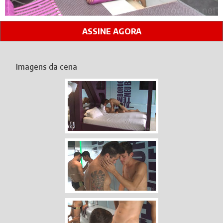
ASSINE AGORA
Imagens da cena