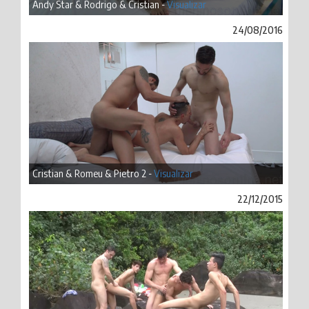
Andy Star & Rodrigo & Cristian -
Visualizar
24/08/2016
Cristian & Romeu & Pietro 2 -
Visualizar
22/12/2015