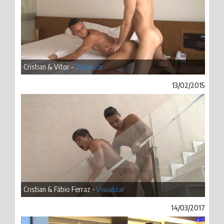
Cristian & Vitor -
Visualizar
13/02/2015
Cristian & Fábio Ferraz -
Visualizar
14/03/2017