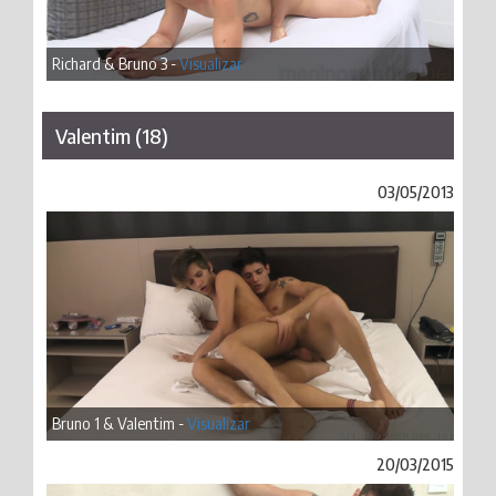
Richard & Bruno 3 -
Visualizar
Valentim (18)
03/05/2013
Bruno 1 & Valentim -
Visualizar
20/03/2015