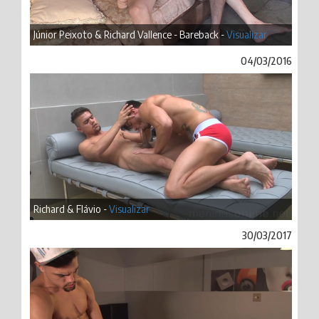
Júnior Peixoto & Richard Vallence - Bareback -
Visualizar
04/03/2016
Richard & Flávio -
Visualizar
30/03/2017