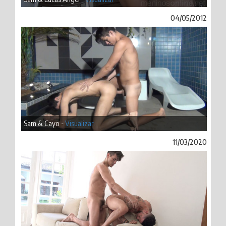
04/05/2012
Sam & Cayo -
Visualizar
11/03/2020