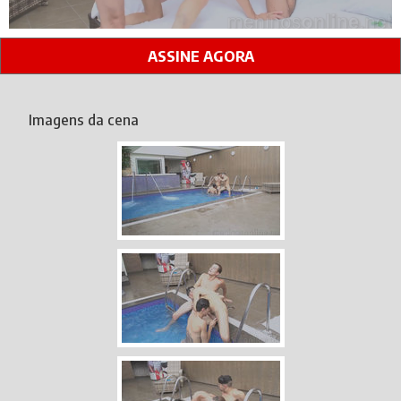
ASSINE AGORA
Imagens da cena