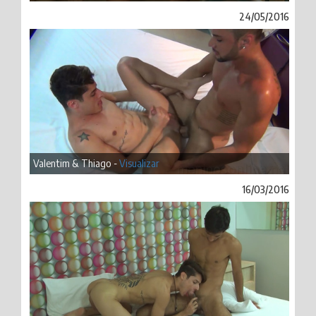
24/05/2016
Valentim & Thiago -
Visualizar
16/03/2016