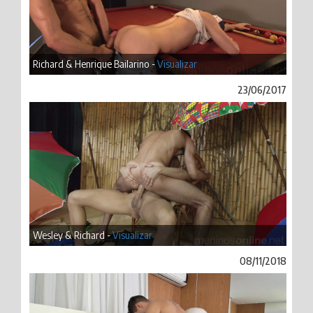
Richard & Henrique Bailarino -
Visualizar
23/06/2017
Wesley & Richard -
Visualizar
08/11/2018