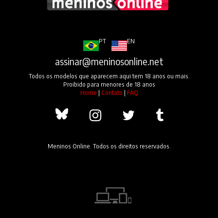
PT
EN
assinar@meninosonline.net
Todos os modelos que aparecem aqui tem 18 anos ou mais.
Proibido para menores de 18 anos
Home
|
Contato
|
FAQ
Meninos Online. Todos os direitos reservados.