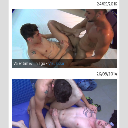
24/05/2016
Valentim & Thiago -
Visualizar
26/09/2014