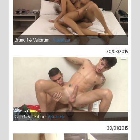
Bruno 1 & Valentim -
Visualizar
20/03/2015
Caio & Valentim -
Visualizar
30/01/2015