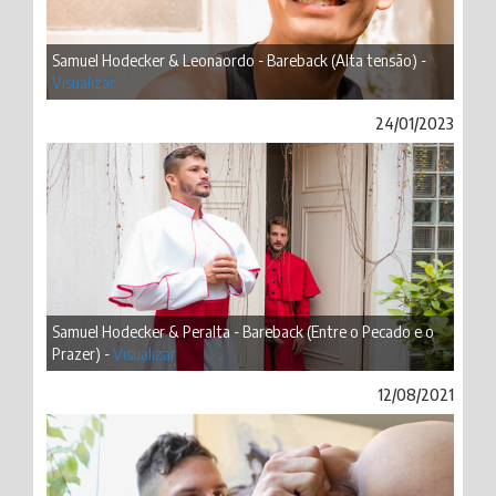
Samuel Hodecker & Leonaordo - Bareback (Alta tensão) -
Visualizar
24/01/2023
Samuel Hodecker & Peralta - Bareback (Entre o Pecado e o
Prazer) -
Visualizar
12/08/2021