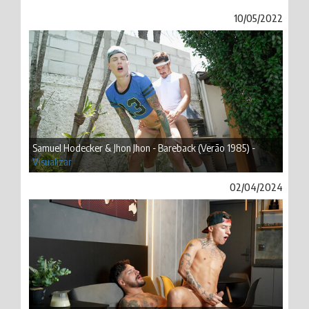
10/05/2022
Samuel Hodecker & Jhon Jhon - Bareback (Verão 1985) -
Visualizar
02/04/2024