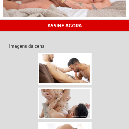
ASSINE AGORA
Imagens da cena