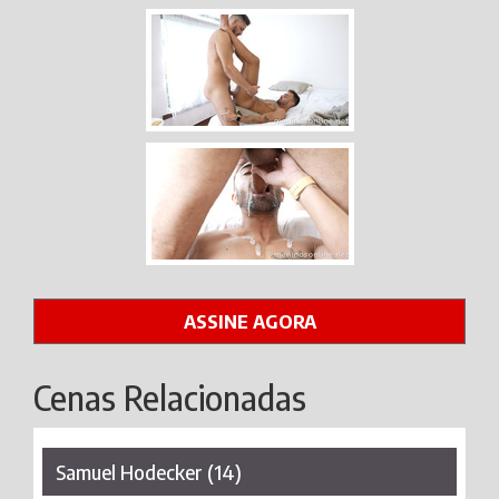
ASSINE AGORA
Cenas Relacionadas
Samuel Hodecker (14)