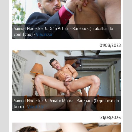
Samuel Hodecker & Dom Arthur - Bareback (Trabalhando
com Tzão) -
Visualizar
01/08/2023
Samuel Hodecker & Renato Moura - Bareback (O gostoso do
beco) -
Visualizar
31/03/2026