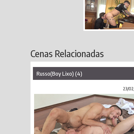
Cenas Relacionadas
Russo(Boy Lixo) (4)
23/02