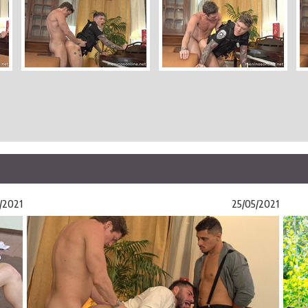
/2021
25/05/2021