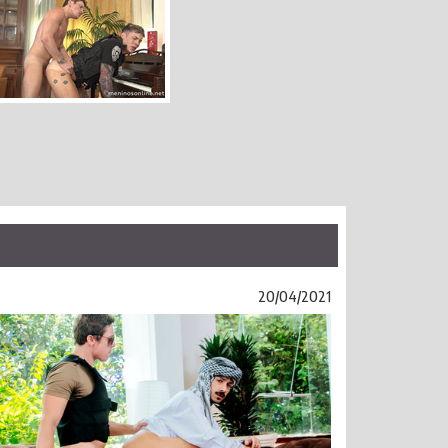
20/04/2021