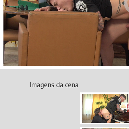
Imagens da cena