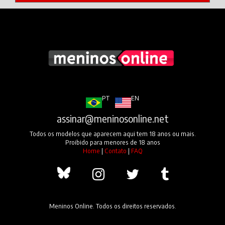
PT
EN
assinar@meninosonline.net
Todos os modelos que aparecem aqui tem 18 anos ou mais.
Proibido para menores de 18 anos
Home
|
Contato
|
FAQ
Meninos Online. Todos os direitos reservados.