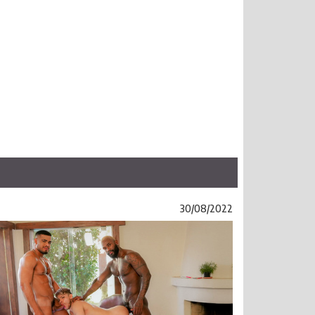
30/08/2022