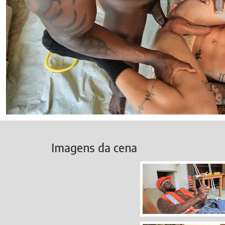
Imagens da cena