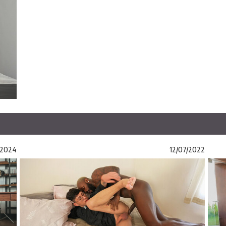
1/2024
12/07/2022