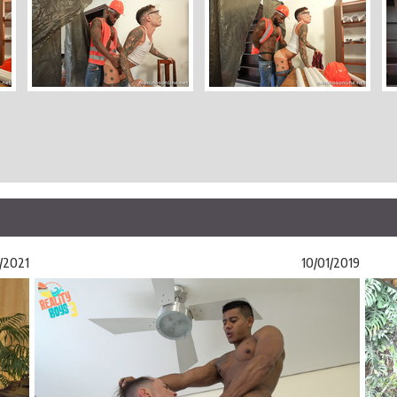
/2021
10/01/2019