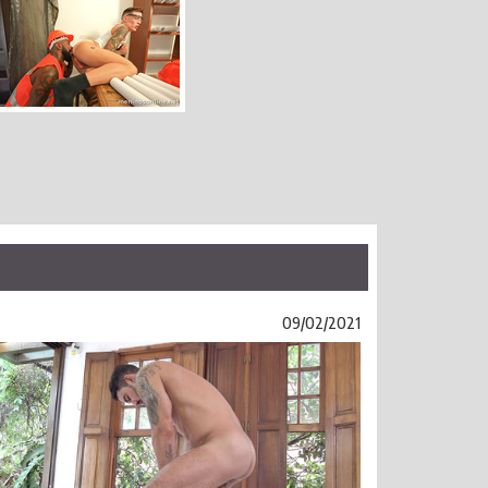
09/02/2021