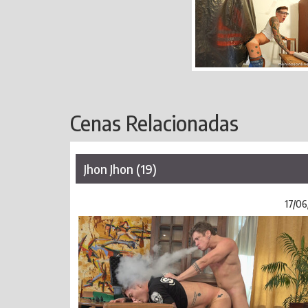
Cenas Relacionadas
Jhon Jhon (19)
17/06