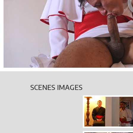
SCENES IMAGES