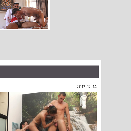
2012-12-14