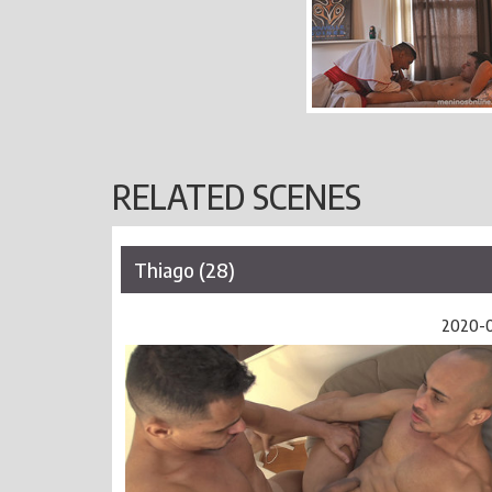
RELATED SCENES
Thiago (28)
2020-