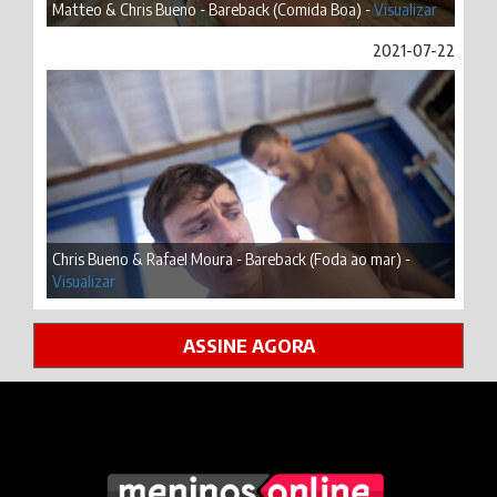
Matteo & Chris Bueno - Bareback (Comida Boa) -
Visualizar
2021-07-22
Chris Bueno & Rafael Moura - Bareback (Foda ao mar) -
Visualizar
ASSINE AGORA