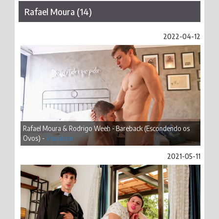
Rafael Moura (14)
2022-04-12
Rafael Moura & Rodrigo Weeh - Bareback (Escondendo os
Ovos) -
Visualizar
2021-05-11