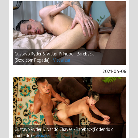
Gustavo Ryder & Vittor Príncipe - Bareback
(Sexo com Pegada) -
Visualizar
2021-04-06
Gustavo Ryder & Nando Chaves - Bareback(Fodendo o
Cunhado) -
Visualizar