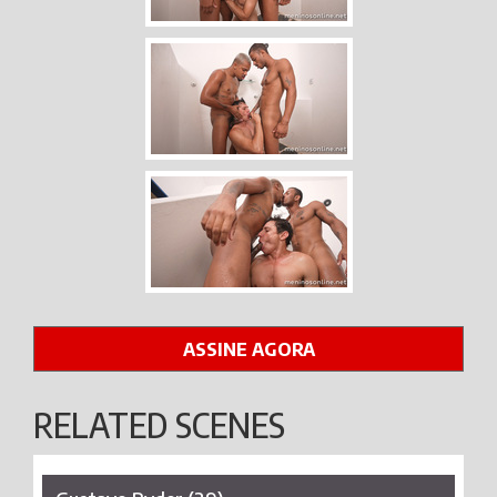
ASSINE AGORA
RELATED SCENES