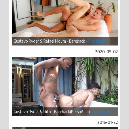
Gustavo Ryder & Rafael Moura - Bareback -
Visualizar
2020-09-02
Gustavo Ryder & Dito - Bareback(PersoAnal) -
Visualizar
2016-01-22