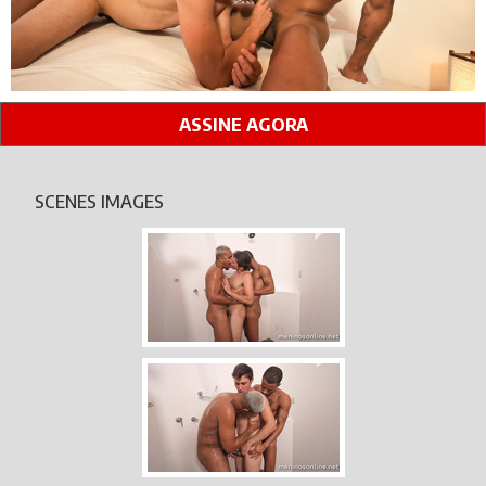
ASSINE AGORA
SCENES IMAGES