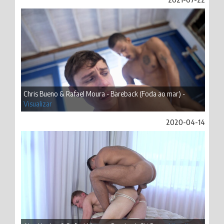
Chris Bueno & Rafael Moura - Bareback (Foda ao mar) -
Visualizar
2020-04-14