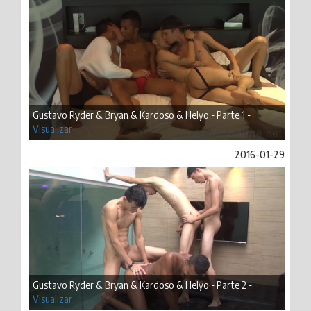
Gustavo Ryder & Bryan & Kardoso & Helyo - Parte 1 -
Visualizar
2016-01-29
Gustavo Ryder & Bryan & Kardoso & Helyo - Parte 2 -
Visualizar