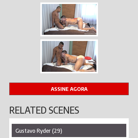
ASSINE AGORA
RELATED SCENES
Gustavo Ryder (29)