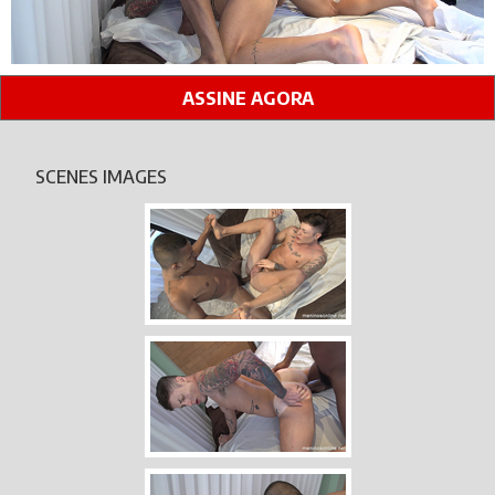
ASSINE AGORA
SCENES IMAGES