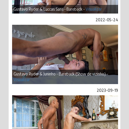
Gustavo Ryder & Luccas Sans - Bareback -
Visualizar
2022-05-24
Gustavo Ryder & Juninho - Bareback (Show de vizinho) -
Visualizar
2023-09-19