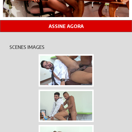
ASSINE AGORA
SCENES IMAGES