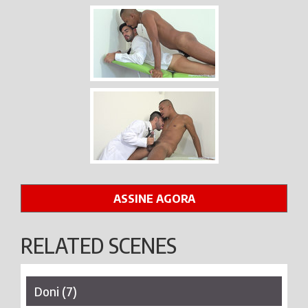
ASSINE AGORA
RELATED SCENES
Doni (7)